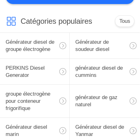
Catégories populaires
Tous
Générateur diesel de
Générateur de
groupe électrogène
soudeur diesel
PERKINS Diesel
générateur diesel de
Generator
cummins
groupe électrogène
générateur de gaz
pour conteneur
naturel
frigorifique
Générateur diesel
Générateur diesel de
marin
Yanmar