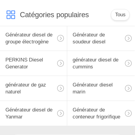
Catégories populaires
Tous
Générateur diesel de
Générateur de
groupe électrogène
soudeur diesel
PERKINS Diesel
générateur diesel de
Generator
cummins
générateur de gaz
Générateur diesel
naturel
marin
Générateur diesel de
Générateur de
Yanmar
conteneur frigorifique