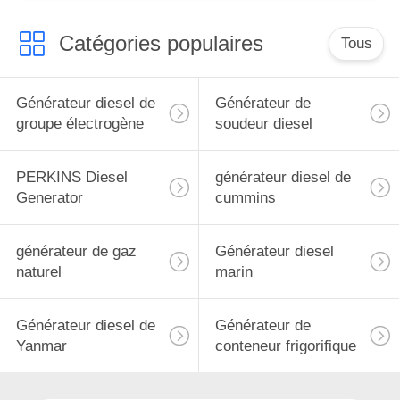
Catégories populaires
Tous
Générateur diesel de
Générateur de
groupe électrogène
soudeur diesel
PERKINS Diesel
générateur diesel de
Generator
cummins
générateur de gaz
Générateur diesel
naturel
marin
Générateur diesel de
Générateur de
Yanmar
conteneur frigorifique