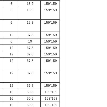
6
18,9
159*159
6
18,9
159*159
6
18,9
159*159
12
37,8
159*159
6
19
159*159
12
37,8
159*159
12
37,8
159*159
12
37,8
159*159
12
37,8
159*159
12
37,8
159*159
16
50,3
159*159
16
50,3
159*159
16
50,3
159*159