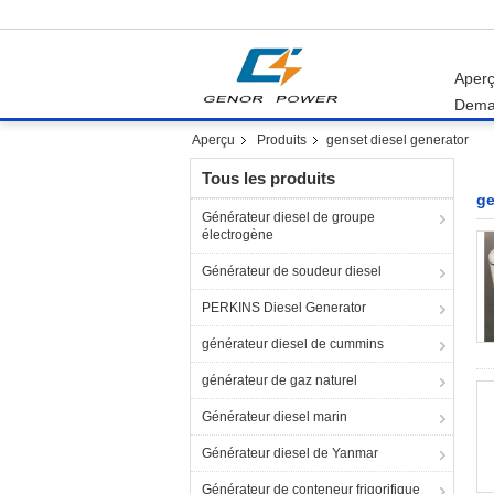
Aper
Dema
Aperçu
Produits
genset diesel generator
Tous les produits
ge
Générateur diesel de groupe
électrogène
Générateur de soudeur diesel
PERKINS Diesel Generator
générateur diesel de cummins
générateur de gaz naturel
Générateur diesel marin
Générateur diesel de Yanmar
Générateur de conteneur frigorifique