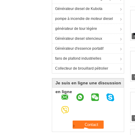
Générateur diesel de Kubota
pompe à incendie de moteur diesel
générateur de tour légère
Générateur diesel silencieux
Générateur d'essence portatif
fans de plafond industrielles
Collecteur de brouillard pétrolier
Je suis en ligne une discussion
en ligne