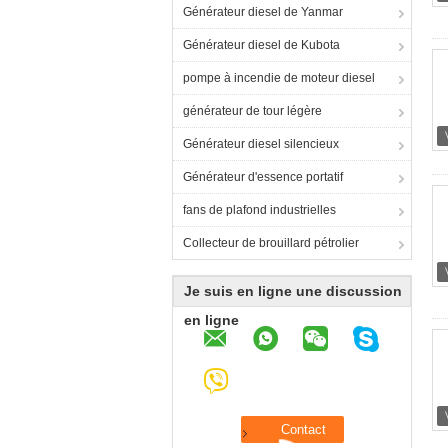
Générateur diesel de Yanmar
Générateur diesel de Kubota
pompe à incendie de moteur diesel
générateur de tour légère
Générateur diesel silencieux
Générateur d'essence portatif
fans de plafond industrielles
Collecteur de brouillard pétrolier
Je suis en ligne une discussion
en ligne