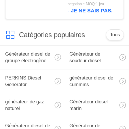
300kva Cummins
negotiable MOQ:1 jeu
- JE NE SAIS PAS.
Catégories populaires
Tous
Générateur diesel de
Générateur de
groupe électrogène
soudeur diesel
PERKINS Diesel
générateur diesel de
Generator
cummins
générateur de gaz
Générateur diesel
naturel
marin
Générateur diesel de
Générateur de