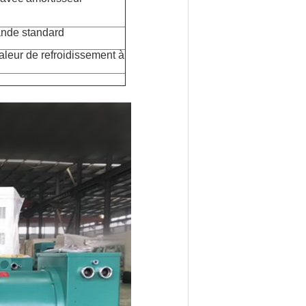
ande standard
leur de refroidissement à