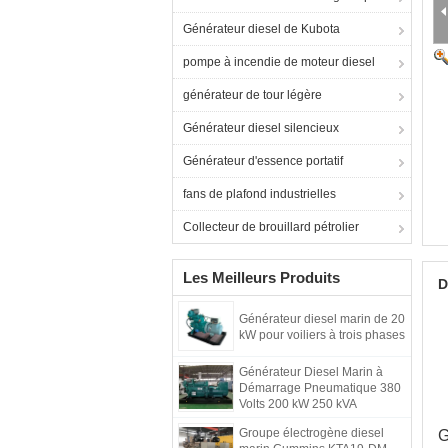
Générateur diesel de Kubota
pompe à incendie de moteur diesel
générateur de tour légère
Générateur diesel silencieux
Générateur d'essence portatif
fans de plafond industrielles
Collecteur de brouillard pétrolier
Les Meilleurs Produits
D
Générateur diesel marin de 20
kW pour voiliers à trois phases
Générateur Diesel Marin à
Démarrage Pneumatique 380
Volts 200 kW 250 kVA
Groupe électrogène diesel
G