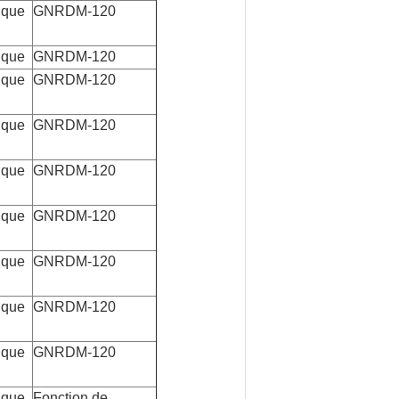
ique
GNRDM-120
ique
GNRDM-120
ique
GNRDM-120
ique
GNRDM-120
ique
GNRDM-120
ique
GNRDM-120
ique
GNRDM-120
ique
GNRDM-120
ique
GNRDM-120
ique
Fonction de