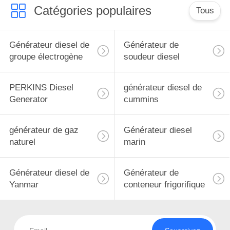
Catégories populaires
Tous
Générateur diesel de
Générateur de
groupe électrogène
soudeur diesel
PERKINS Diesel
générateur diesel de
Generator
cummins
générateur de gaz
Générateur diesel
naturel
marin
Générateur diesel de
Générateur de
Yanmar
conteneur frigorifique