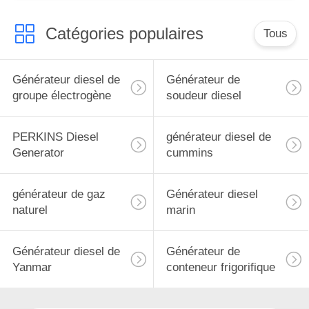
Catégories populaires
Tous
Générateur diesel de
Générateur de
groupe électrogène
soudeur diesel
PERKINS Diesel
générateur diesel de
Generator
cummins
générateur de gaz
Générateur diesel
naturel
marin
Générateur diesel de
Générateur de
Yanmar
conteneur frigorifique